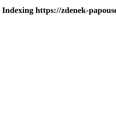
Indexing https://zdenek-papous