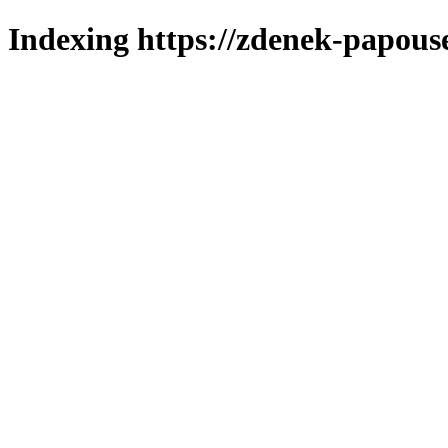
Indexing https://zdenek-papous