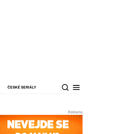
ČESKÉ SERIÁLY