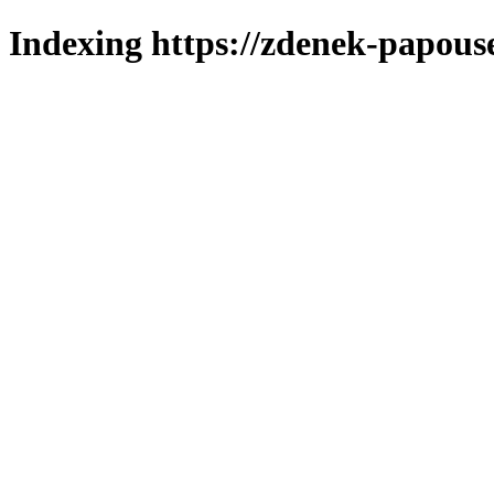
Indexing https://zdenek-papous