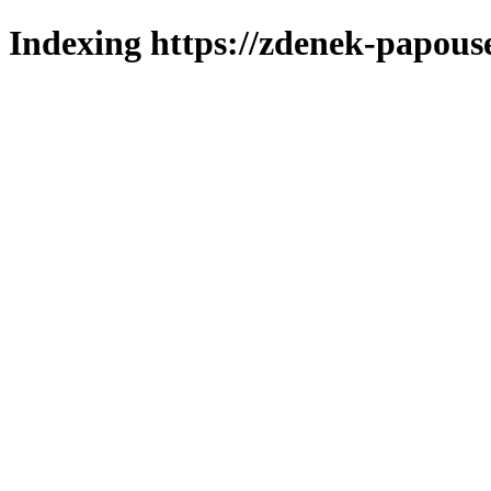
Indexing https://zdenek-papous