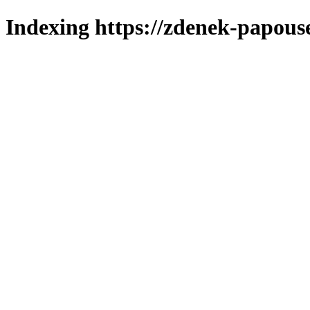
Indexing https://zdenek-papous