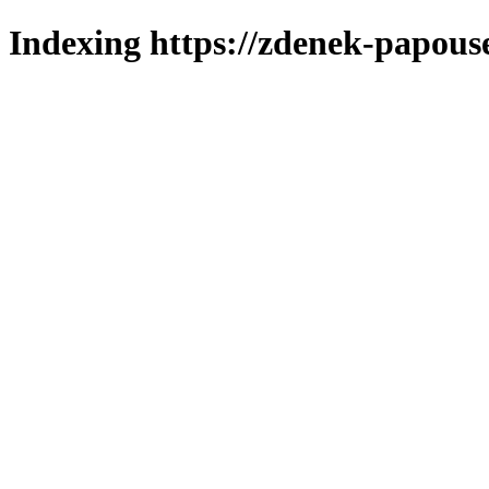
Indexing https://zdenek-papous