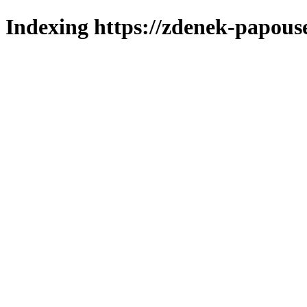
Indexing https://zdenek-papous