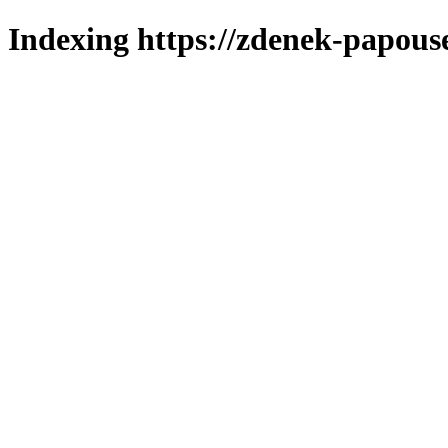
Indexing https://zdenek-papous