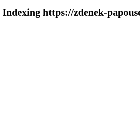
Indexing https://zdenek-papous