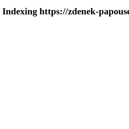
Indexing https://zdenek-papous