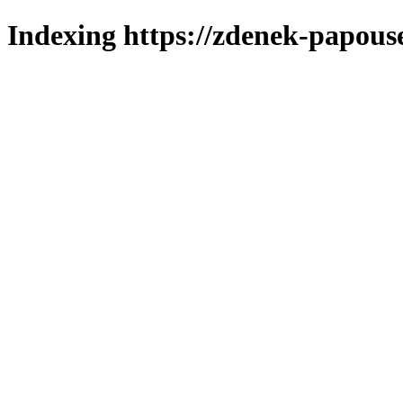
Indexing https://zdenek-papouse