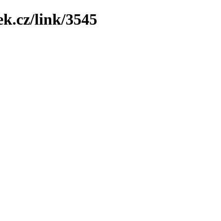
k.cz/link/3545