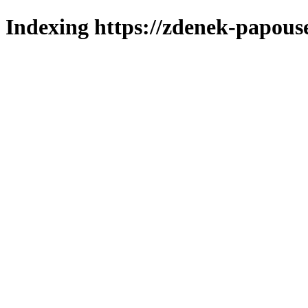
Indexing https://zdenek-papous