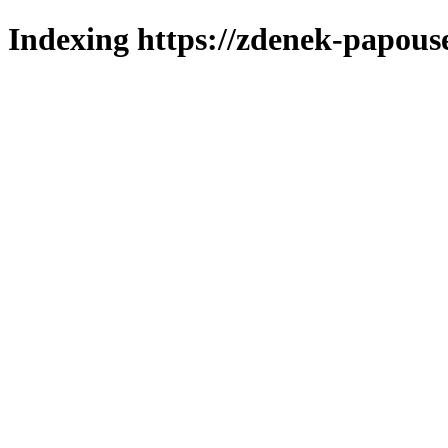
Indexing https://zdenek-papous