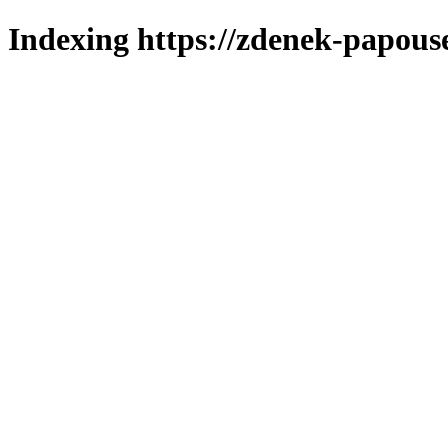
Indexing https://zdenek-papous